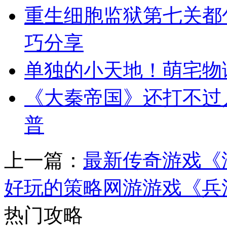
重生细胞监狱第七关都
巧分享
单独的小天地！萌宅物
《大秦帝国》还打不过
普
上一篇：
最新传奇游戏《
好玩的策略网游游戏《兵
热门攻略