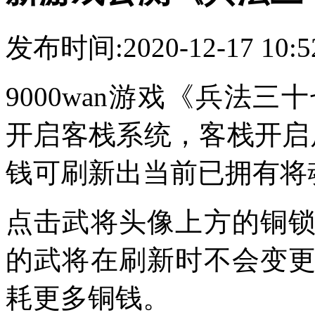
发布时间:2020-12-17 10
9000wan游戏《兵法
开启客栈系统，客栈开启
钱可刷新出当前已拥有将
点击武将头像上方的铜
的武将在刷新时不会变
耗更多铜钱。