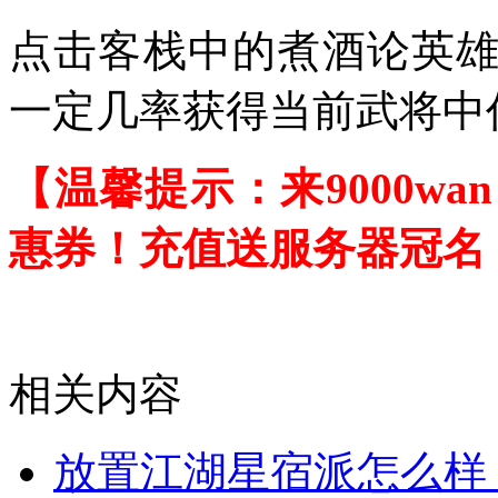
点击客栈中的煮酒论英
一定几率获得当前武将中
【温馨提示：来9000w
惠券！充值送服务器冠名
相关内容
放置江湖星宿派怎么样