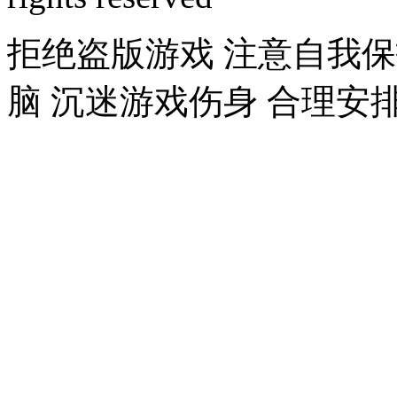
拒绝盗版游戏 注意自我保
脑 沉迷游戏伤身 合理安