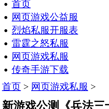
首页
网页游戏公益服
烈焰私服开服表
雷霆之怒私服
网页游戏私服
传奇手游下载
首页
>
网页游戏私服
>
新游戏公测《兵法三