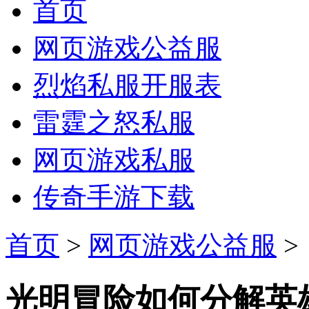
首页
网页游戏公益服
烈焰私服开服表
雷霆之怒私服
网页游戏私服
传奇手游下载
首页
>
网页游戏公益服
>
光明冒险如何分解英