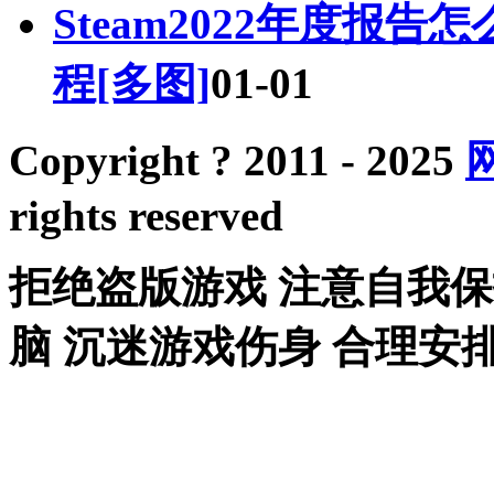
Steam2022年度报告怎
程[多图]
01-01
Copyright ? 2011 - 2025
rights reserved
拒绝盗版游戏 注意自我保
脑 沉迷游戏伤身 合理安