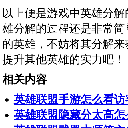
以上便是游戏中英雄分解
雄分解的过程还是非常简
的英雄，不妨将其分解来
提升其他英雄的实力吧！
相关内容
英雄联盟手游怎么看访
英雄联盟隐藏分太高怎