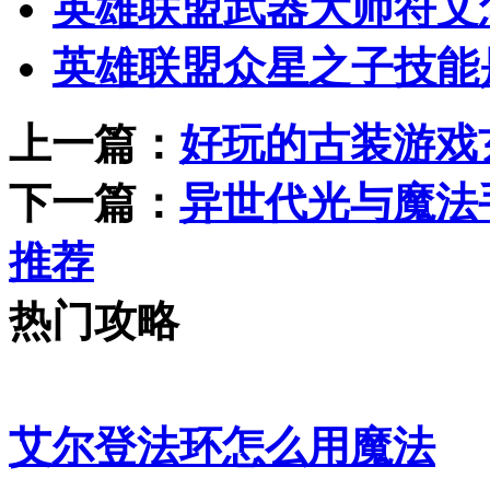
英雄联盟武器大师符文
英雄联盟众星之子技能
上一篇：
好玩的古装游戏
下一篇：
异世代光与魔法
推荐
热门攻略
艾尔登法环怎么用魔法