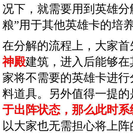
况下，就需要用到英雄分
粮”用于其他英雄卡的培
在分解的流程上，大家首
神殿
建筑，进入后能够在
家将不需要的英雄卡进行
料道具。另外值得一提的
于出阵状态，那么此时系
以大家也无需担心将上阵