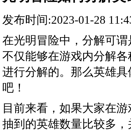
发布时间:2023-01-28 11
在光明冒险中，分解可谓
不仅能够在游戏内分解各
进行分解的。那么英雄具
吧！
目前来看，如果大家在游
抽到的英雄数量比较多，