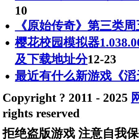
10
《原始传奇》第三类周
樱花校园模拟器1.038
及下载地址分
12-23
最近有什么新游戏《滔
Copyright ? 2011 - 2025
rights reserved
拒绝盗版游戏 注意自我保