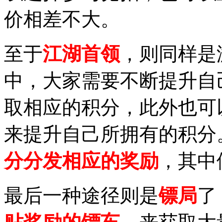
价相差不大。
至于
江湖首领
，则同样是
中，大家需要不断提升自
取相应的积分，此外也可
来提升自己所拥有的积分
分分发相应的奖励
，其中
最后一种途径则是
镖局
了