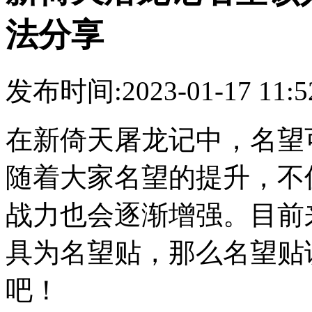
法分享
发布时间:2023-01-17 11
在新倚天屠龙记中，名望
随着大家名望的提升，不
战力也会逐渐增强。目前
具为名望贴，那么名望贴
吧！