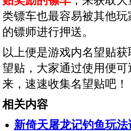
贴奖励的镖车
，来获取大
类镖车也最容易被其他玩
的镖师进行押送。
以上便是游戏内名望贴获
望贴，大家通过使用便可
来，速速收集名望贴吧！
相关内容
新倚天屠龙记钓鱼玩法