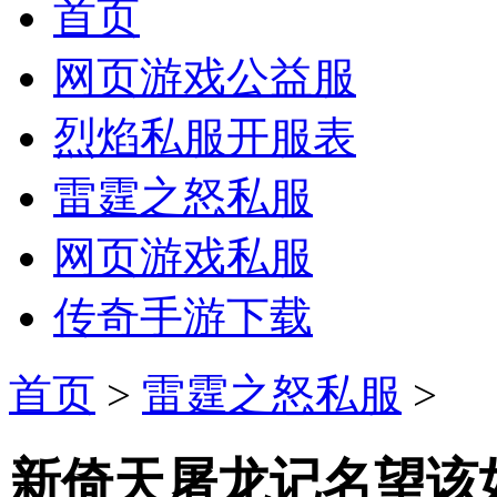
首页
网页游戏公益服
烈焰私服开服表
雷霆之怒私服
网页游戏私服
传奇手游下载
首页
>
雷霆之怒私服
>
新倚天屠龙记名望该