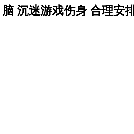
脑 沉迷游戏伤身 合理安