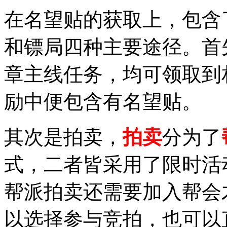
在名望贴的获取上，包含
和镖局四种主要途径。首
章主线任务，均可领取到
励中便包含有名望贴。
其次是拍卖，
拍卖
分为了
式，二者皆采用了限时活
帮派拍卖还需要加入帮会
以选择参与竞拍，也可以