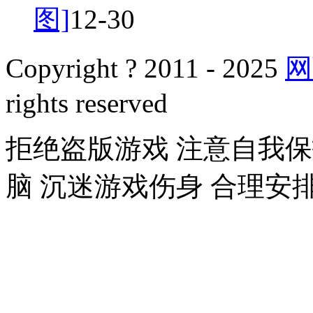
图]
12-30
Copyright ? 2011 - 2025
网
rights reserved
拒绝盗版游戏 注意自我保
脑 沉迷游戏伤身 合理安