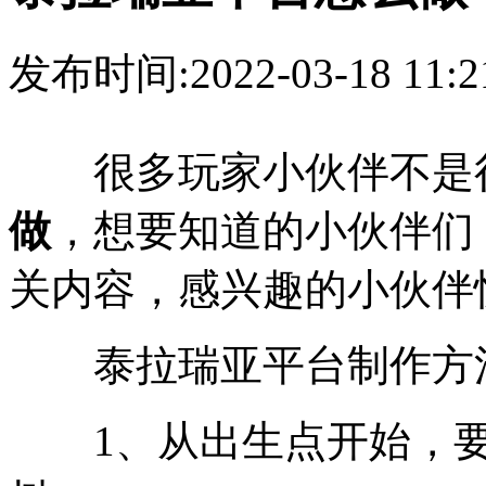
发布时间:2022-03-18 11
很多玩家小伙伴不是
做
，想要知道的小伙伴们
关内容，感兴趣的小伙伴
泰拉瑞亚平台制作方
1、从出生点开始，要