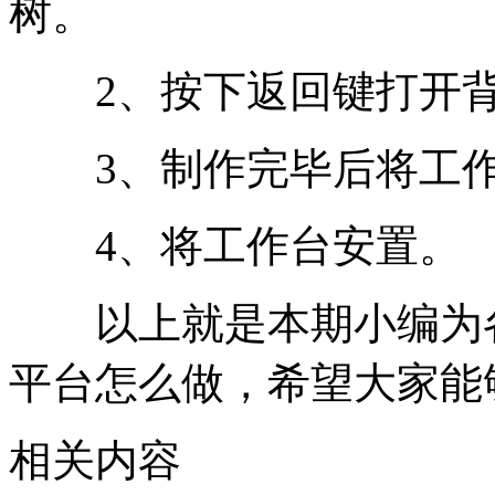
树。
2、按下返回键打开背
3、制作完毕后将工作
4、将工作台安置。
以上就是本期小编为各
平台怎么做，希望大家能
相关内容