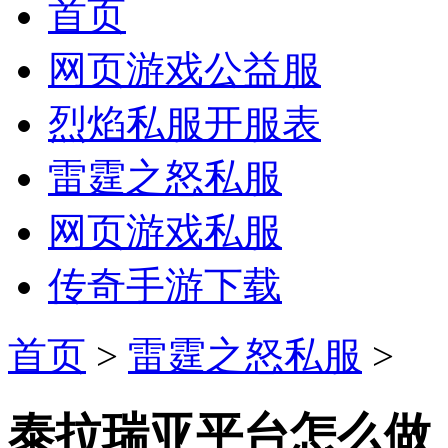
首页
网页游戏公益服
烈焰私服开服表
雷霆之怒私服
网页游戏私服
传奇手游下载
首页
>
雷霆之怒私服
>
泰拉瑞亚平台怎么做