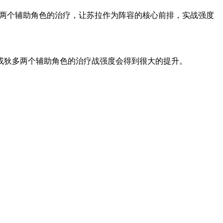
两个辅助角色的治疗，让苏拉作为阵容的核心前排，实战强度
或狄多两个辅助角色的治疗战强度会得到很大的提升。