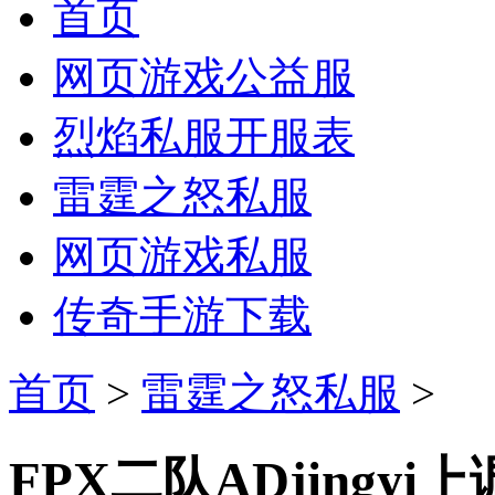
首页
网页游戏公益服
烈焰私服开服表
雷霆之怒私服
网页游戏私服
传奇手游下载
首页
>
雷霆之怒私服
>
FPX二队ADjingy