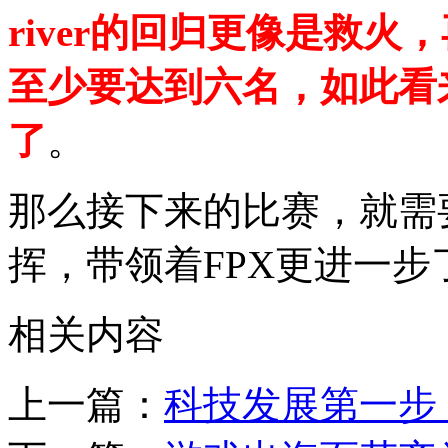
river的回归更像是救火
至少要达到六名，如此看
了
。
那么接下来的比赛，就需
挥，带领着FPX更进一步
相关内容
上一篇：
科技发展第一步