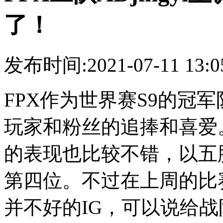
了！
发布时间:2021-07-11 13
FPX作为世界赛S9的冠
玩家和粉丝的追捧和喜爱
的表现也比较不错，以五
第四位。不过在上周的比赛
并不好的IG，可以说给