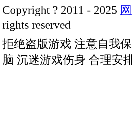
Copyright ? 2011 - 2025
网
rights reserved
拒绝盗版游戏 注意自我保
脑 沉迷游戏伤身 合理安