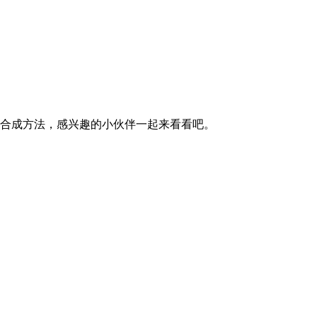
合成方法，感兴趣的小伙伴一起来看看吧。